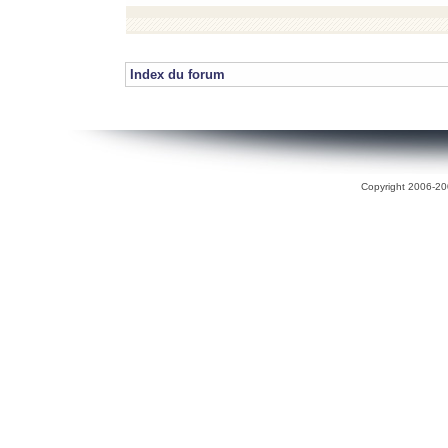
Index du forum
Copyright 2006-200