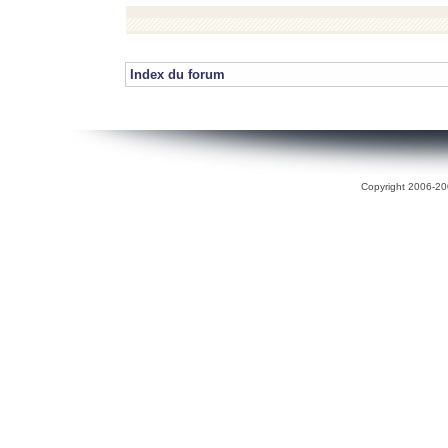
Index du forum
Copyright 2006-200