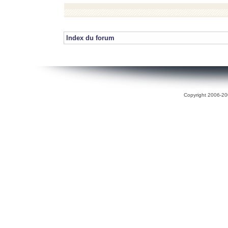
Index du forum
Copyright 2006-200