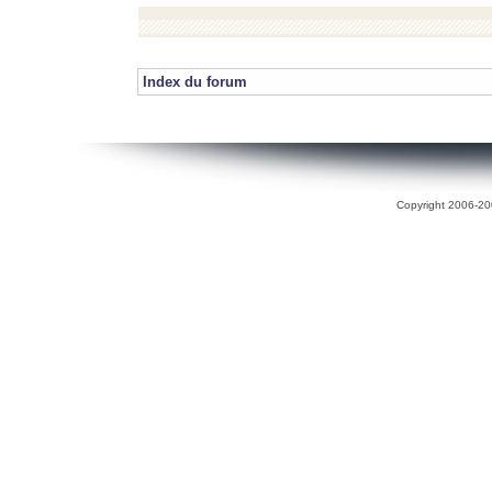
Index du forum
Copyright 2006-200