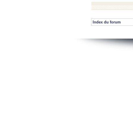
Index du forum