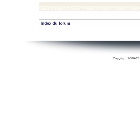
Index du forum
Copyright 2006-200