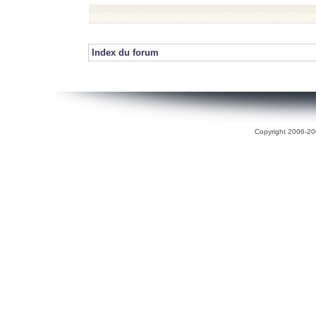
Index du forum
Copyright 2006-200