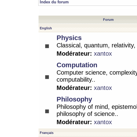
Index du forum
Forum
English
Physics
Classical, quantum, relativity
Modérateur:
xantox
Computation
Computer science, complexity
computability..
Modérateur:
xantox
Philosophy
Philosophy of mind, epistemo
philosophy of science..
Modérateur:
xantox
Français