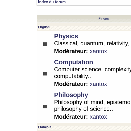
Index du forum
Forum
English
Physics
Classical, quantum, relativity
Modérateur:
xantox
Computation
Computer science, complexity
computability..
Modérateur:
xantox
Philosophy
Philosophy of mind, epistemo
philosophy of science..
Modérateur:
xantox
Français