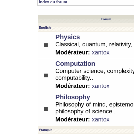
Index du forum
Forum
English
Physics
Classical, quantum, relativity
Modérateur:
xantox
Computation
Computer science, complexity
computability..
Modérateur:
xantox
Philosophy
Philosophy of mind, epistemo
philosophy of science..
Modérateur:
xantox
Français