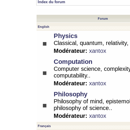
Index du forum
Forum
English
Physics
Classical, quantum, relativity
Modérateur:
xantox
Computation
Computer science, complexity
computability..
Modérateur:
xantox
Philosophy
Philosophy of mind, epistemo
philosophy of science..
Modérateur:
xantox
Français