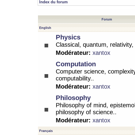
Index du forum
Forum
English
Physics
Classical, quantum, relativity
Modérateur:
xantox
Computation
Computer science, complexity
computability..
Modérateur:
xantox
Philosophy
Philosophy of mind, epistemo
philosophy of science..
Modérateur:
xantox
Français