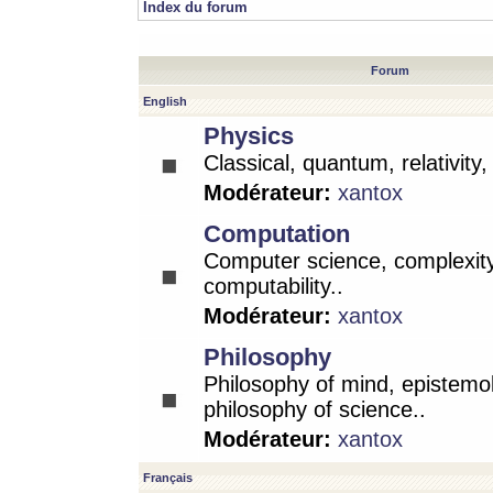
Index du forum
Forum
English
Physics
Classical, quantum, relativity
Modérateur:
xantox
Computation
Computer science, complexity
computability..
Modérateur:
xantox
Philosophy
Philosophy of mind, epistemo
philosophy of science..
Modérateur:
xantox
Français