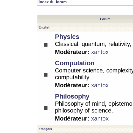
Index du forum
Forum
English
Physics
Classical, quantum, relativity
Modérateur:
xantox
Computation
Computer science, complexity
computability..
Modérateur:
xantox
Philosophy
Philosophy of mind, epistemo
philosophy of science..
Modérateur:
xantox
Français