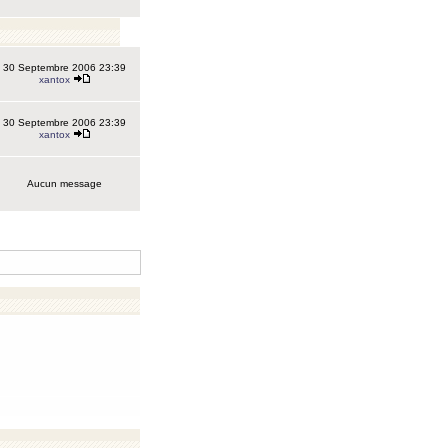
30 Septembre 2006 23:39
xantox
30 Septembre 2006 23:39
xantox
Aucun message