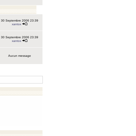
30 Septembre 2006 23:39
xantox
30 Septembre 2006 23:39
xantox
Aucun message