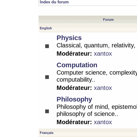
Index du forum
Forum
English
Physics
Classical, quantum, relativity
Modérateur:
xantox
Computation
Computer science, complexity
computability..
Modérateur:
xantox
Philosophy
Philosophy of mind, epistemo
philosophy of science..
Modérateur:
xantox
Français