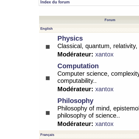
Index du forum
Forum
English
Physics
Classical, quantum, relativity
Modérateur:
xantox
Computation
Computer science, complexity
computability..
Modérateur:
xantox
Philosophy
Philosophy of mind, epistemo
philosophy of science..
Modérateur:
xantox
Français