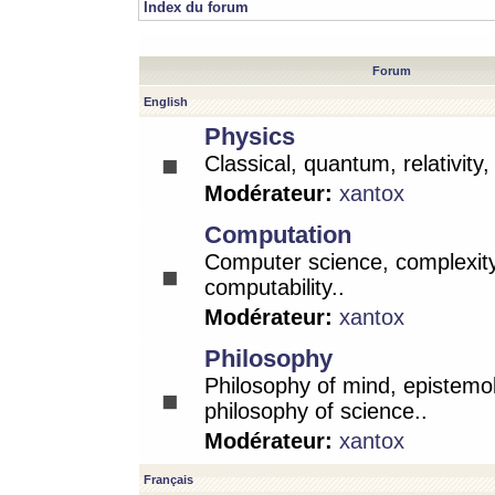
Index du forum
Forum
English
Physics
Classical, quantum, relativity
Modérateur:
xantox
Computation
Computer science, complexity
computability..
Modérateur:
xantox
Philosophy
Philosophy of mind, epistemo
philosophy of science..
Modérateur:
xantox
Français