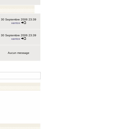
30 Septembre 2006 23:39
xantox
30 Septembre 2006 23:39
xantox
Aucun message