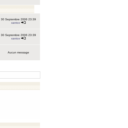
30 Septembre 2006 23:39
xantox
30 Septembre 2006 23:39
xantox
Aucun message