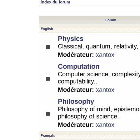
Index du forum
Forum
English
Physics
Classical, quantum, relativity
Modérateur:
xantox
Computation
Computer science, complexity
computability..
Modérateur:
xantox
Philosophy
Philosophy of mind, epistemo
philosophy of science..
Modérateur:
xantox
Français