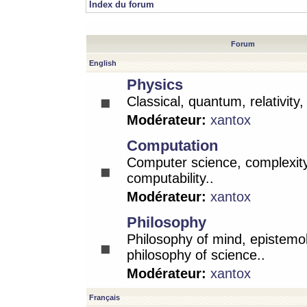
Index du forum
Forum
English
Physics
Classical, quantum, relativity
Modérateur:
xantox
Computation
Computer science, complexity
computability..
Modérateur:
xantox
Philosophy
Philosophy of mind, epistemo
philosophy of science..
Modérateur:
xantox
Français