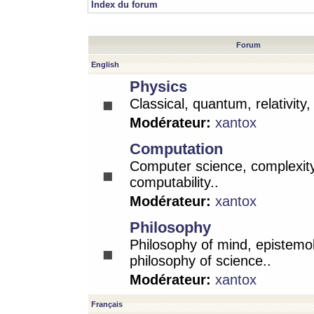
Index du forum
Forum
English
Physics
Classical, quantum, relativity
Modérateur:
xantox
Computation
Computer science, complexity
computability..
Modérateur:
xantox
Philosophy
Philosophy of mind, epistemo
philosophy of science..
Modérateur:
xantox
Français