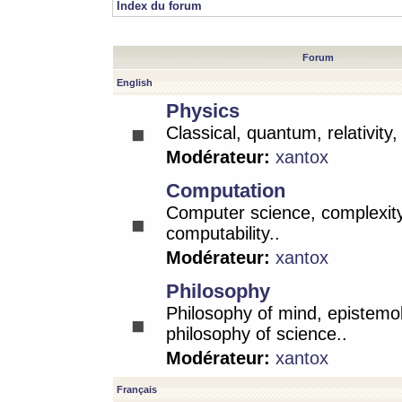
Index du forum
Forum
English
Physics
Classical, quantum, relativity
Modérateur:
xantox
Computation
Computer science, complexity
computability..
Modérateur:
xantox
Philosophy
Philosophy of mind, epistemo
philosophy of science..
Modérateur:
xantox
Français