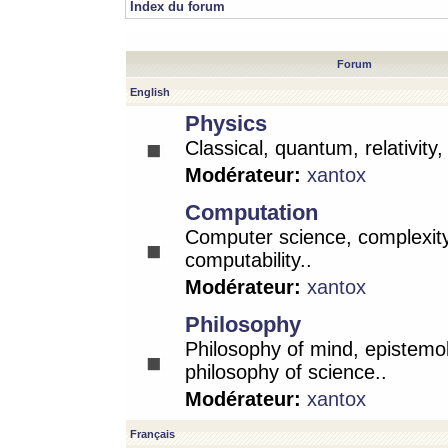
Index du forum
Forum
English
Physics
Classical, quantum, relativity
Modérateur:
xantox
Computation
Computer science, complexity
computability..
Modérateur:
xantox
Philosophy
Philosophy of mind, epistemo
philosophy of science..
Modérateur:
xantox
Français