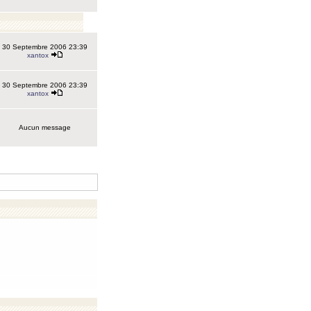
30 Septembre 2006 23:39
xantox
30 Septembre 2006 23:39
xantox
Aucun message