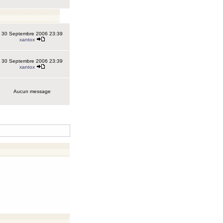
30 Septembre 2006 23:39
xantox
30 Septembre 2006 23:39
xantox
Aucun message