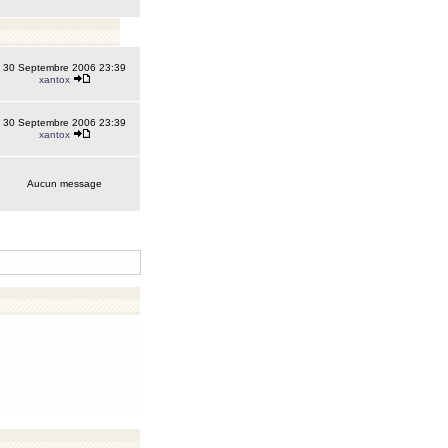
30 Septembre 2006 23:39
xantox
30 Septembre 2006 23:39
xantox
Aucun message