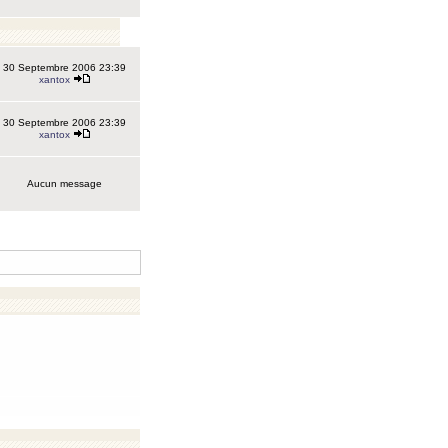
30 Septembre 2006 23:39
xantox
30 Septembre 2006 23:39
xantox
Aucun message