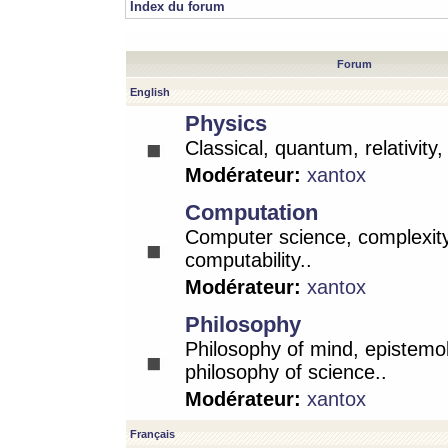
Index du forum
Forum
English
Physics
Classical, quantum, relativity
Modérateur:
xantox
Computation
Computer science, complexity
computability..
Modérateur:
xantox
Philosophy
Philosophy of mind, epistemo
philosophy of science..
Modérateur:
xantox
Français