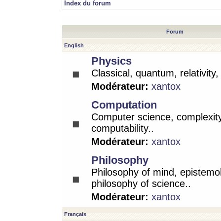
Index du forum
Forum
English
Physics
Classical, quantum, relativity
Modérateur:
xantox
Computation
Computer science, complexity
computability..
Modérateur:
xantox
Philosophy
Philosophy of mind, epistemo
philosophy of science..
Modérateur:
xantox
Français