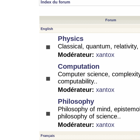
Index du forum
Forum
English
Physics
Classical, quantum, relativity
Modérateur:
xantox
Computation
Computer science, complexity
computability..
Modérateur:
xantox
Philosophy
Philosophy of mind, epistemo
philosophy of science..
Modérateur:
xantox
Français