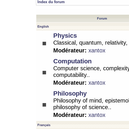
Index du forum
Forum
English
Physics
Classical, quantum, relativity
Modérateur:
xantox
Computation
Computer science, complexity
computability..
Modérateur:
xantox
Philosophy
Philosophy of mind, epistemo
philosophy of science..
Modérateur:
xantox
Français