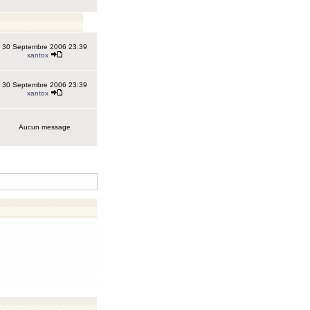
30 Septembre 2006 23:39
xantox
30 Septembre 2006 23:39
xantox
Aucun message