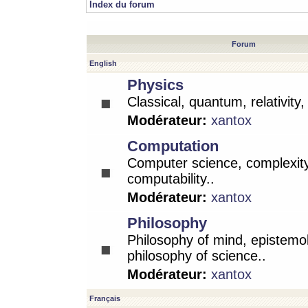
Index du forum
Forum
English
Physics
Classical, quantum, relativity
Modérateur:
xantox
Computation
Computer science, complexity
computability..
Modérateur:
xantox
Philosophy
Philosophy of mind, epistemo
philosophy of science..
Modérateur:
xantox
Français