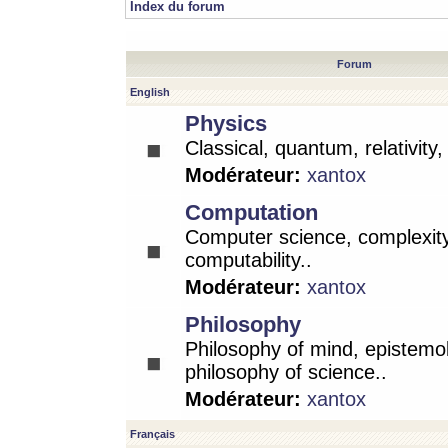
Index du forum
Forum
English
Physics
Classical, quantum, relativity
Modérateur:
xantox
Computation
Computer science, complexity
computability..
Modérateur:
xantox
Philosophy
Philosophy of mind, epistemo
philosophy of science..
Modérateur:
xantox
Français