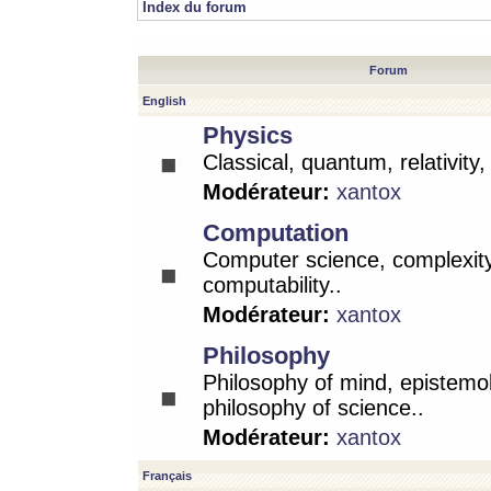
Index du forum
Forum
English
Physics
Classical, quantum, relativity
Modérateur:
xantox
Computation
Computer science, complexity
computability..
Modérateur:
xantox
Philosophy
Philosophy of mind, epistemo
philosophy of science..
Modérateur:
xantox
Français