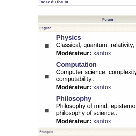
Index du forum
Forum
English
Physics
Classical, quantum, relativity
Modérateur:
xantox
Computation
Computer science, complexity
computability..
Modérateur:
xantox
Philosophy
Philosophy of mind, epistemo
philosophy of science..
Modérateur:
xantox
Français