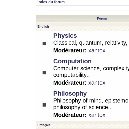
Index du forum
Forum
English
Physics
Classical, quantum, relativity
Modérateur:
xantox
Computation
Computer science, complexity
computability..
Modérateur:
xantox
Philosophy
Philosophy of mind, epistemo
philosophy of science..
Modérateur:
xantox
Français