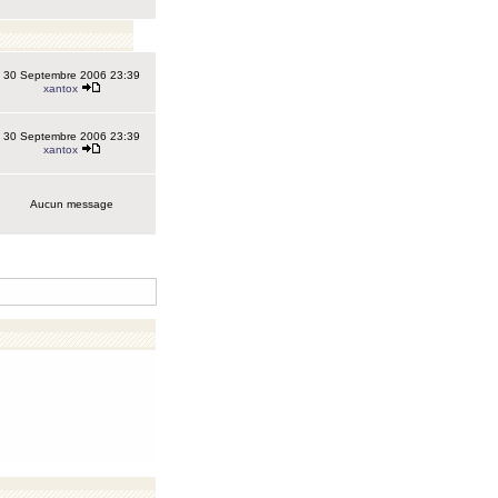
30 Septembre 2006 23:39
xantox
30 Septembre 2006 23:39
xantox
Aucun message