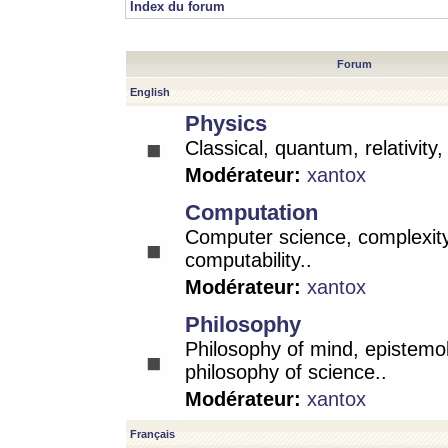
Index du forum
Forum
English
Physics
Classical, quantum, relativity
Modérateur:
xantox
Computation
Computer science, complexity
computability..
Modérateur:
xantox
Philosophy
Philosophy of mind, epistemo
philosophy of science..
Modérateur:
xantox
Français