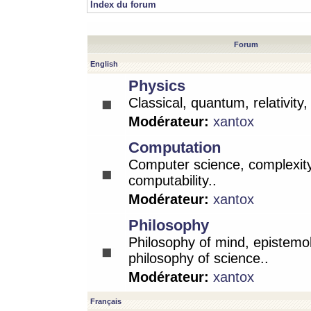
Index du forum
Forum
English
Physics
Classical, quantum, relativity
Modérateur:
xantox
Computation
Computer science, complexity
computability..
Modérateur:
xantox
Philosophy
Philosophy of mind, epistemo
philosophy of science..
Modérateur:
xantox
Français