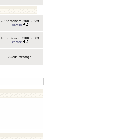
30 Septembre 2006 23:39
xantox
30 Septembre 2006 23:39
xantox
Aucun message