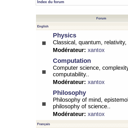
Index du forum
Forum
English
Physics
Classical, quantum, relativity
Modérateur:
xantox
Computation
Computer science, complexity
computability..
Modérateur:
xantox
Philosophy
Philosophy of mind, epistemo
philosophy of science..
Modérateur:
xantox
Français