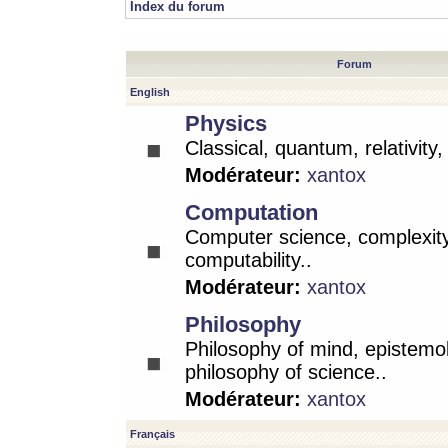
Index du forum
Forum
English
Physics
Classical, quantum, relativity
Modérateur:
xantox
Computation
Computer science, complexity
computability..
Modérateur:
xantox
Philosophy
Philosophy of mind, epistemo
philosophy of science..
Modérateur:
xantox
Français