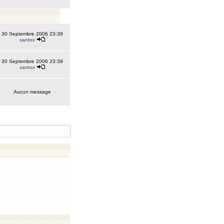
30 Septembre 2006 23:39
xantox
30 Septembre 2006 23:39
xantox
Aucun message