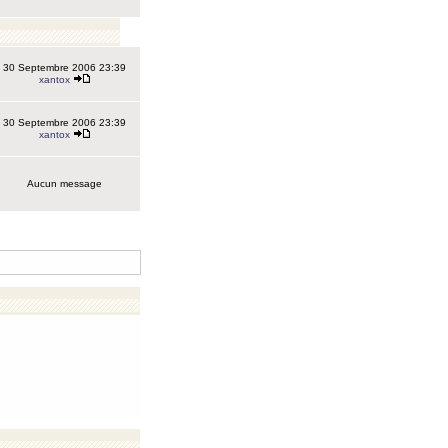
30 Septembre 2006 23:39
xantox
30 Septembre 2006 23:39
xantox
Aucun message