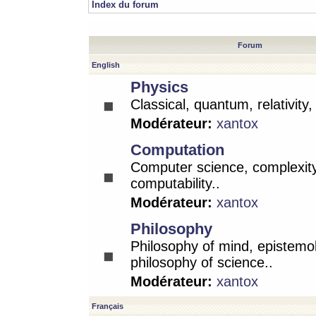
Index du forum
Forum
English
Physics
Classical, quantum, relativity
Modérateur:
xantox
Computation
Computer science, complexity
computability..
Modérateur:
xantox
Philosophy
Philosophy of mind, epistemo
philosophy of science..
Modérateur:
xantox
Français