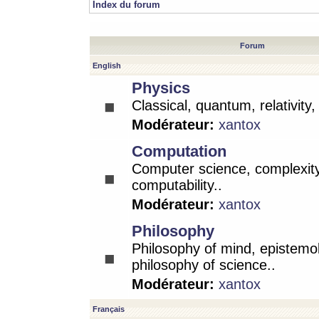
Index du forum
Forum
English
Physics
Classical, quantum, relativity
Modérateur:
xantox
Computation
Computer science, complexity
computability..
Modérateur:
xantox
Philosophy
Philosophy of mind, epistemo
philosophy of science..
Modérateur:
xantox
Français